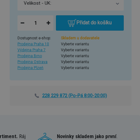
Přidat do košíku
Dostupnost e-shop:
Skladem u dodavatele
Prodejna Praha 10
Vyberte variantu
Výdejna Praha 7
Vyberte variantu
Prodejna Brno
Vyberte variantu
Prodejna Ostrava
Vyberte variantu
Prodejna Plzeň
Vyberte variantu
228 229 872
(Po-Pá 8:00-20:00)
rtiment.
Ráj
Novinky skladem jako první
.