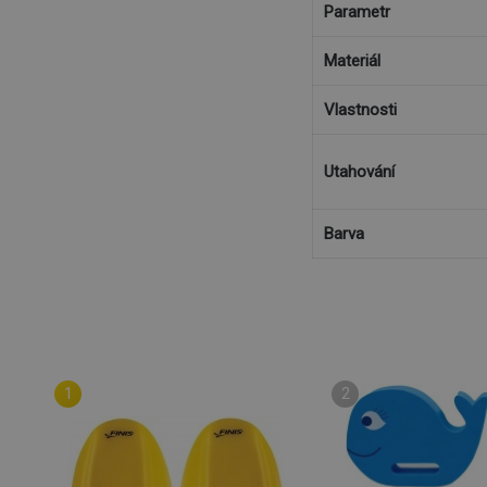
Parametr
Materiál
Vlastnosti
Utahování
Barva