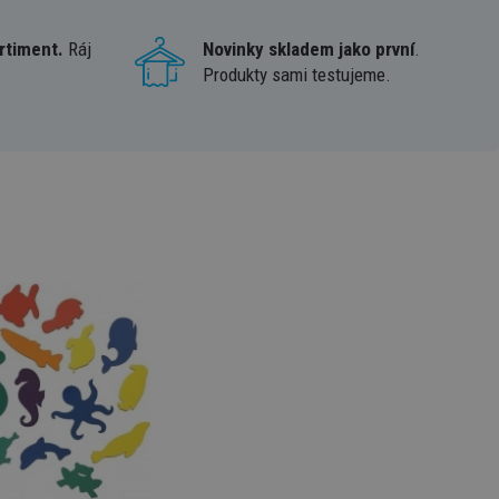
rtiment.
Ráj
Novinky skladem jako první
.
Produkty sami testujeme.