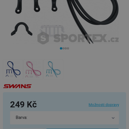
249 Kč
Možnosti dopravy