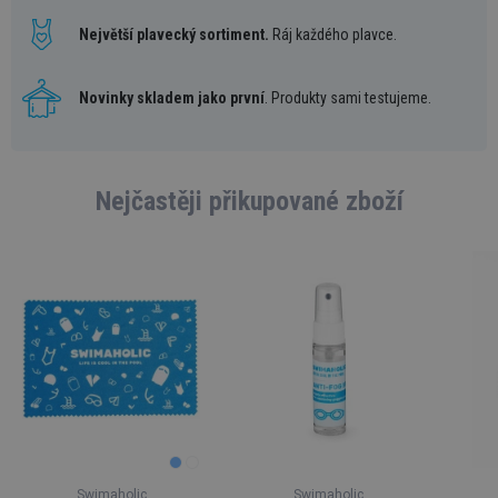
Největší plavecký sortiment.
Ráj každého plavce.
Novinky skladem jako první
. Produkty sami testujeme.
Nejčastěji přikupované zboží
Swimaholic
Swimaholic