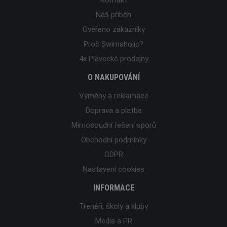
Náš příběh
Ověřeno zákazníky
Proč Swimaholic?
4x Plavecké prodejny
O NAKUPOVÁNÍ
Výměny a reklamace
Doprava a platba
Mimosoudní řešení sporů
Obchodní podmínky
GDPR
Nastavení cookies
INFORMACE
Trenéři, školy a kluby
Media a PR