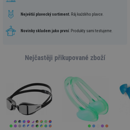
Největší plavecký sortiment.
Ráj každého plavce.
Novinky skladem jako první
. Produkty sami testujeme.
Nejčastěji přikupované zboží