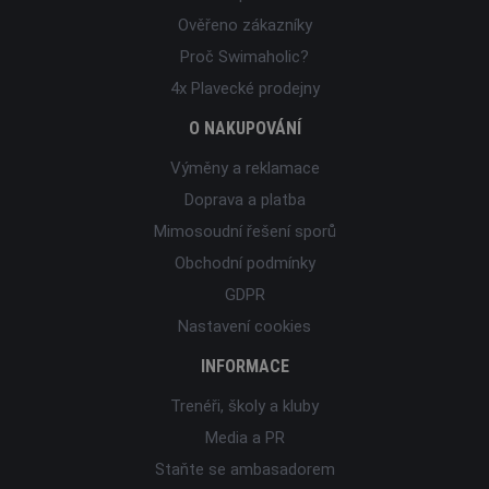
Ověřeno zákazníky
Proč Swimaholic?
4x Plavecké prodejny
O NAKUPOVÁNÍ
Výměny a reklamace
Doprava a platba
Mimosoudní řešení sporů
Obchodní podmínky
GDPR
Nastavení cookies
INFORMACE
Trenéři, školy a kluby
Media a PR
Staňte se ambasadorem