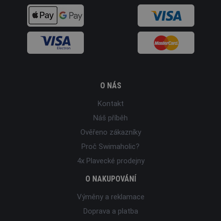
O NÁS
Kontakt
Náš příběh
Ověřeno zákazníky
Proč Swimaholic?
4x Plavecké prodejny
O NAKUPOVÁNÍ
Výměny a reklamace
Doprava a platba