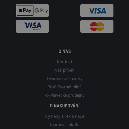
O NÁS
Kontakt
Náš příběh
Ověřeno zákazníky
Proč Swimaholic?
4x Plavecké prodejny
O NAKUPOVÁNÍ
Výměny a reklamace
Doprava a platba