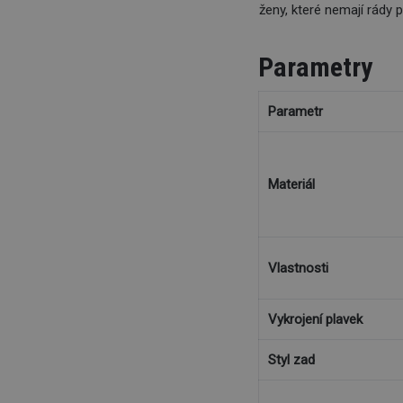
ženy, které nemají rády 
Parametry
Parametr
Materiál
Vlastnosti
Vykrojení plavek
Styl zad