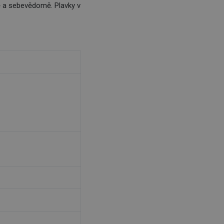
ně a sebevědomě. Plavky v