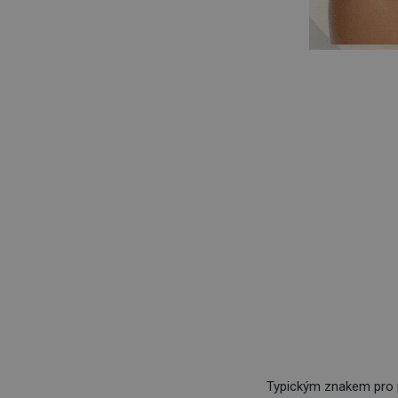
Typickým znakem pro p