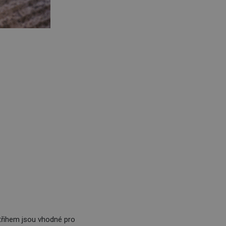
střihem jsou vhodné pro