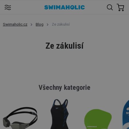
Swimaholic.cz
Blog
Ze zákulisí
Ze zákulisí
Všechny kategorie