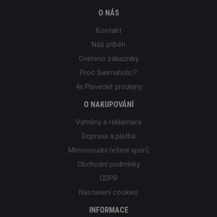
O NÁS
Kontakt
Náš příběh
Ověřeno zákazníky
Proč Swimaholic?
4x Plavecké prodejny
O NAKUPOVÁNÍ
Výměny a reklamace
Doprava a platba
Mimosoudní řešení sporů
Obchodní podmínky
GDPR
Nastavení cookies
INFORMACE