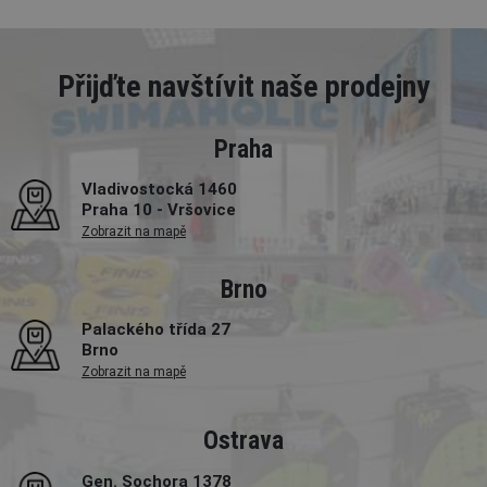
Přijďte navštívit naše prodejny
Praha
Vladivostocká 1460
Praha 10 - Vršovice
Zobrazit na mapě
Brno
Palackého třída 27
Brno
Zobrazit na mapě
Ostrava
Gen. Sochora 1378