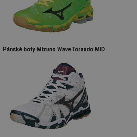
Pánské boty Mizuno Wave Tornado MID