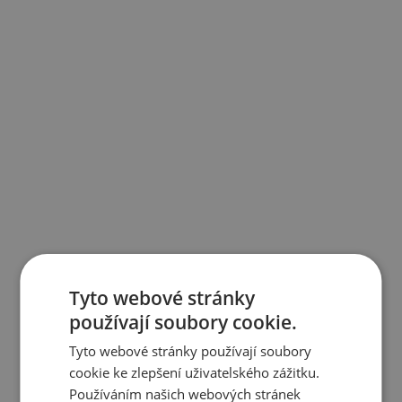
Tyto webové stránky
používají soubory cookie.
Tyto webové stránky používají soubory
cookie ke zlepšení uživatelského zážitku.
Používáním našich webových stránek