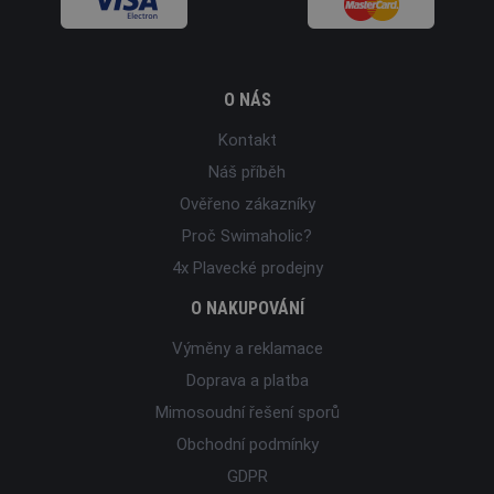
O NÁS
Kontakt
Náš příběh
Ověřeno zákazníky
Proč Swimaholic?
4x Plavecké prodejny
O NAKUPOVÁNÍ
Výměny a reklamace
Doprava a platba
Mimosoudní řešení sporů
Obchodní podmínky
GDPR