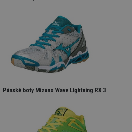
Pánské boty Mizuno Wave Lightning RX 3