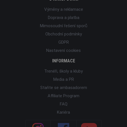
Výměny a reklamace
Doprava a platba
Mimosoudní řešení sporů
Obchodní podmínky
GDPR
Nastavení cookies
INFORMACE
Trenéři, školy a kluby
Media a PR
Staňte se ambasadorem
Affiliate Program
FAQ
Kariéra