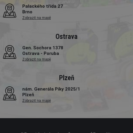
Palackého třída 27
Brno
Zobrazit na mapě
Ostrava
Gen. Sochora 1378
Ostrava - Poruba
Zobrazit na mapě
Plzeň
nám. Generála Píky 2025/1
Plzeň
Zobrazit na mapě