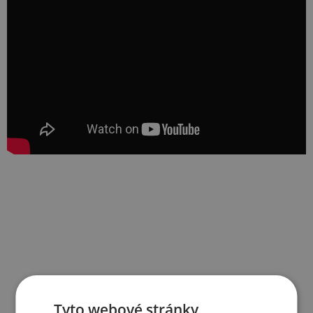
Tyto webové stránky