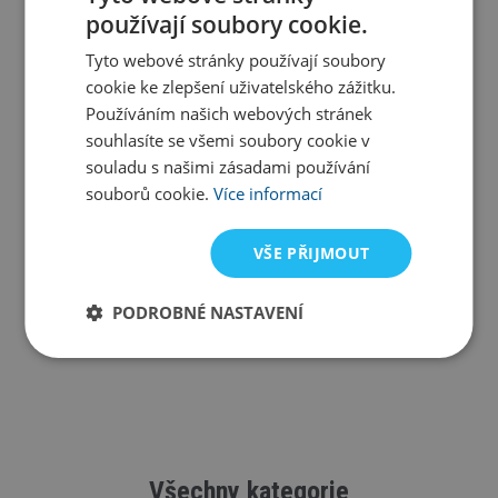
používají soubory cookie.
Tyto webové stránky používají soubory
cookie ke zlepšení uživatelského zážitku.
Používáním našich webových stránek
souhlasíte se všemi soubory cookie v
souladu s našimi zásadami používání
souborů cookie.
Více informací
VŠE PŘIJMOUT
PODROBNÉ NASTAVENÍ
Všechny kategorie