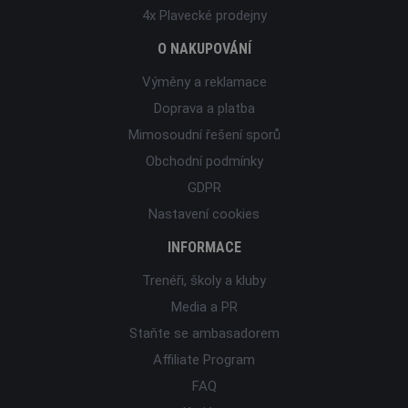
4x Plavecké prodejny
O NAKUPOVÁNÍ
Výměny a reklamace
Doprava a platba
Mimosoudní řešení sporů
Obchodní podmínky
GDPR
Nastavení cookies
INFORMACE
Trenéři, školy a kluby
Media a PR
Staňte se ambasadorem
Affiliate Program
FAQ