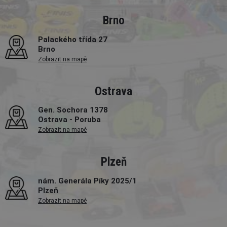
Brno
Palackého třída 27
Brno
Zobrazit na mapě
Ostrava
Gen. Sochora 1378
Ostrava - Poruba
Zobrazit na mapě
Plzeň
nám. Generála Píky 2025/1
Plzeň
Zobrazit na mapě