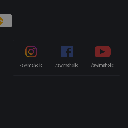
/swimaholic
/swimaholic
/swimaholic