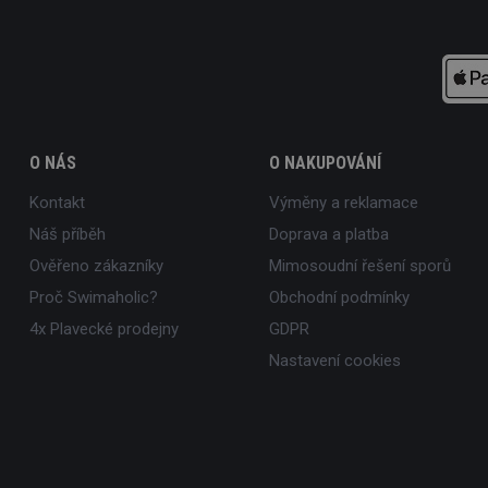
O NÁS
O NAKUPOVÁNÍ
Kontakt
Výměny a reklamace
Náš příběh
Doprava a platba
Ověřeno zákazníky
Mimosoudní řešení sporů
Proč Swimaholic?
Obchodní podmínky
4x Plavecké prodejny
GDPR
Nastavení cookies