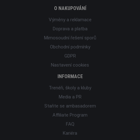
O NAKUPOVÁNÍ
Výměny a reklamace
Doprava a platba
Mimosoudní řešení sporů
Obchodní podmínky
GDPR
Nastavení cookies
INFORMACE
Trenéři, školy a kluby
Media a PR
Staňte se ambasadorem
Affiliate Program
FAQ
Kariéra