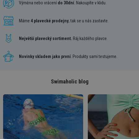
Výměna nebo vrácení
do 30dní
. Nakoupíte v klidu.
Máme
4 plavecké prodejny
, tak se u nás zastavte.
Největší plavecký sortiment.
Ráj každého plavce.
Novinky skladem jako první
. Produkty sami testujeme.
Swimaholic blog