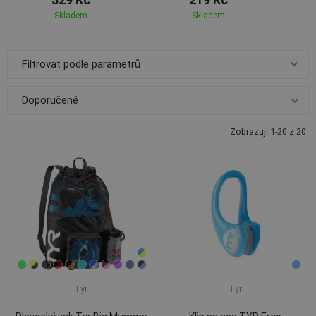
Skladem
Skladem
Filtrovat podle parametrů
Zobrazuji 1-20 z 20
Tyr
Tyr