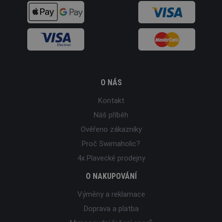
O NÁS
Kontakt
Náš příběh
Ověřeno zákazníky
Proč Swimaholic?
4x Plavecké prodejny
O NAKUPOVÁNÍ
Výměny a reklamace
Doprava a platba