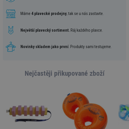
Máme
4 plavecké prodejny
, tak se u nás zastavte.
Největší plavecký sortiment.
Ráj každého plavce.
Novinky skladem jako první
. Produkty sami testujeme.
Nejčastěji přikupované zboží