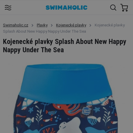
Swimaholic.cz
Plavky
Kojenecké plavky
Kojenecké plavky
Splash About New Happy Nappy Under The Sea
Kojenecké plavky Splash About New Happy
Nappy Under The Sea