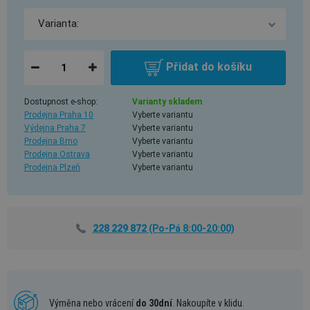
Přidat do košíku
Dostupnost e-shop:
Varianty skladem
Prodejna Praha 10
Vyberte variantu
Výdejna Praha 7
Vyberte variantu
Prodejna Brno
Vyberte variantu
Prodejna Ostrava
Vyberte variantu
Prodejna Plzeň
Vyberte variantu
228 229 872
(Po-Pá 8:00-20:00)
Výměna nebo vrácení
do 30dní
. Nakoupíte v klidu.