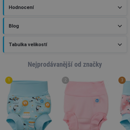
Hodnocení
Blog
Tabulka velikostí
Nejprodávanější od značky