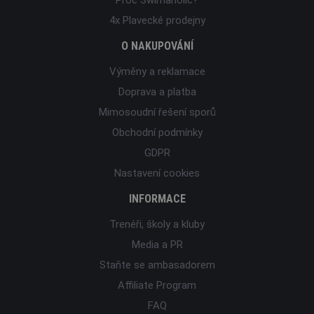
4x Plavecké prodejny
O NAKUPOVÁNÍ
Výměny a reklamace
Doprava a platba
Mimosoudní řešení sporů
Obchodní podmínky
GDPR
Nastavení cookies
INFORMACE
Trenéři, školy a kluby
Media a PR
Staňte se ambasadorem
Affiliate Program
FAQ