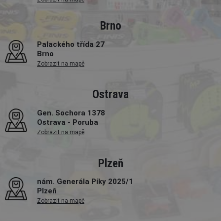
Brno
Palackého třída 27
Brno
Zobrazit na mapě
Ostrava
Gen. Sochora 1378
Ostrava - Poruba
Zobrazit na mapě
Plzeň
nám. Generála Píky 2025/1
Plzeň
Zobrazit na mapě